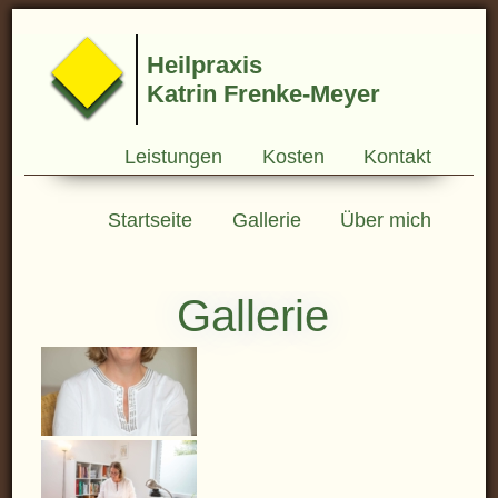
Heilpraxis
Katrin Frenke-Meyer
Leistungen
Kosten
Kontakt
Startseite
Gallerie
Über mich
Gallerie