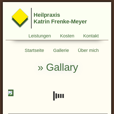
Heilpraxis
Katrin Frenke-Meyer
Leistungen
Kosten
Kontakt
Startseite
Gallerie
Über mich
» Gallary